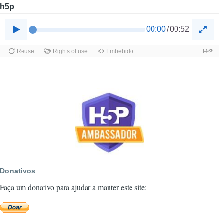
h5p
Donativos
Faça um donativo para ajudar a manter este site: