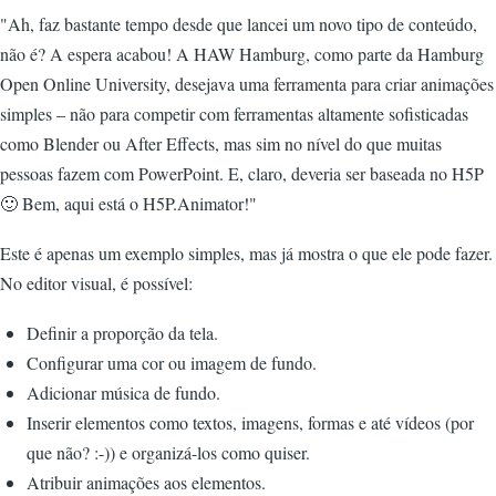
"Ah, faz bastante tempo desde que lancei um novo tipo de conteúdo,
não é? A espera acabou! A HAW Hamburg, como parte da Hamburg
Open Online University, desejava uma ferramenta para criar animações
simples – não para competir com ferramentas altamente sofisticadas
como Blender ou After Effects, mas sim no nível do que muitas
pessoas fazem com PowerPoint. E, claro, deveria ser baseada no H5P
🙂 Bem, aqui está o H5P.Animator!"
Este é apenas um exemplo simples, mas já mostra o que ele pode fazer.
No editor visual, é possível:
Definir a proporção da tela.
Configurar uma cor ou imagem de fundo.
Adicionar música de fundo.
Inserir elementos como textos, imagens, formas e até vídeos (por
que não? :-)) e organizá-los como quiser.
Atribuir animações aos elementos.