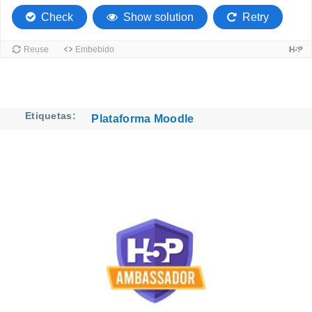
Etiquetas
Plataforma Moodle