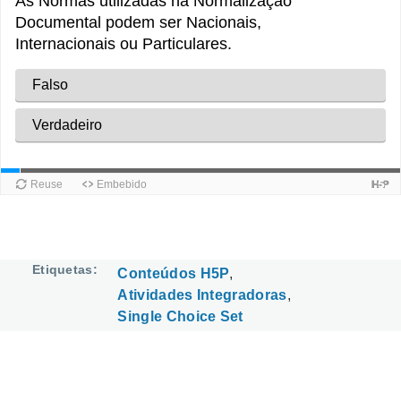
Etiquetas
Conteúdos H5P
Atividades Integradoras
Single Choice Set