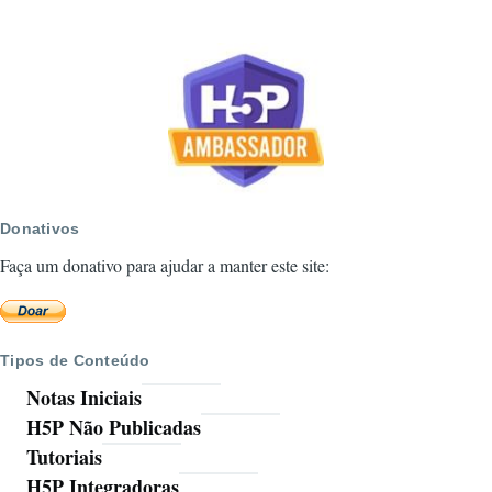
Donativos
Faça um donativo para ajudar a manter este site:
Tipos de Conteúdo
Notas Iniciais
H5P Não Publicadas
Tutoriais
H5P Integradoras