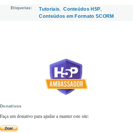
Etiquetas
Tutoriais
Conteúdos H5P
Conteúdos em Formato SCORM
Donativos
Faça um donativo para ajudar a manter este site: