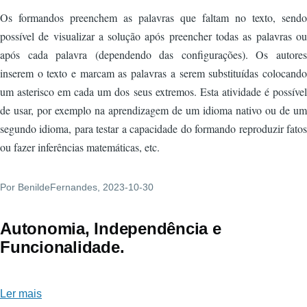
Os formandos preenchem as palavras que faltam no texto, sendo
possível de visualizar a solução após preencher todas as palavras ou
após cada palavra (dependendo das configurações). Os autores
inserem o texto e marcam as palavras a serem substituídas colocando
um asterisco em cada um dos seus extremos. Esta atividade é possível
de usar, por exemplo na aprendizagem de um idioma nativo ou de um
segundo idioma, para testar a capacidade do formando reproduzir fatos
ou fazer inferências matemáticas, etc.
Por
BenildeFernandes
, 2023-10-30
Autonomia, Independência e
Funcionalidade.
Ler mais
sobre