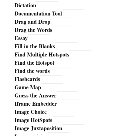
Dictation
Documentation Tool
Drag and Drop
Drag the Words
Essay
Fill in the Blanks
Find Multiple Hotspots
Find the Hotspot
Find the words
Flashcards
Game Map
Guess the Answer
Iframe Embedder
Image Choice
Image HotSpots
Image Juxtaposition