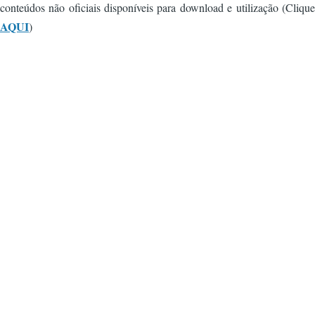
conteúdos não oficiais disponíveis para download e utilização (Clique
AQUI
)