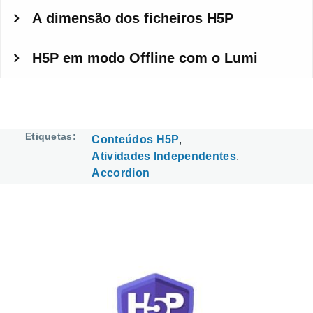
Etiquetas
Conteúdos H5P
Atividades Independentes
Accordion