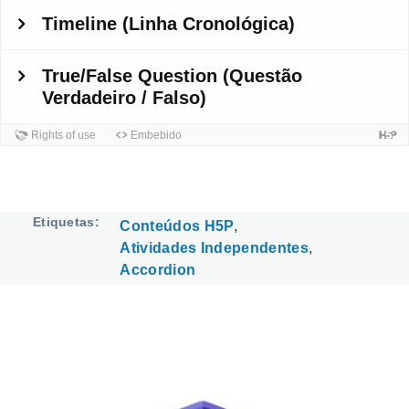
Etiquetas
Conteúdos H5P
Atividades Independentes
Accordion