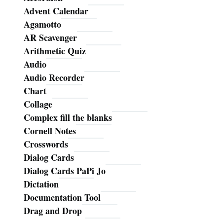
Advent Calendar
Agamotto
AR Scavenger
Arithmetic Quiz
Audio
Audio Recorder
Chart
Collage
Complex fill the blanks
Cornell Notes
Crosswords
Dialog Cards
Dialog Cards PaPi Jo
Dictation
Documentation Tool
Drag and Drop