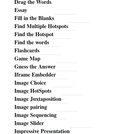
Drag the Words
Essay
Fill in the Blanks
Find Multiple Hotspots
Find the Hotspot
Find the words
Flashcards
Game Map
Guess the Answer
Iframe Embedder
Image Choice
Image HotSpots
Image Juxtaposition
Image pairing
Image Sequencing
Image Slider
Impressive Presentation