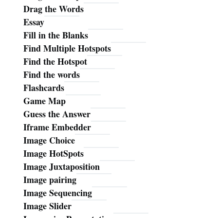
Drag the Words
Essay
Fill in the Blanks
Find Multiple Hotspots
Find the Hotspot
Find the words
Flashcards
Game Map
Guess the Answer
Iframe Embedder
Image Choice
Image HotSpots
Image Juxtaposition
Image pairing
Image Sequencing
Image Slider