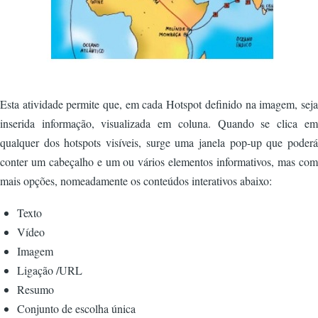
Esta atividade permite que, em cada Hotspot definido na imagem, seja
inserida informação, visualizada em coluna. Quando se clica em
qualquer dos hotspots visíveis, surge uma janela pop-up que poderá
conter um cabeçalho e um ou vários elementos informativos, mas com
mais opções, nomeadamente os conteúdos interativos abaixo:
Texto
Vídeo
Imagem
Ligação /URL
Resumo
Conjunto de escolha única