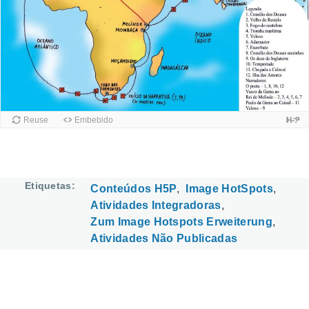
Etiquetas
Conteúdos H5P
Image HotSpots
Atividades Integradoras
Zum Image Hotspots Erweiterung
Atividades Não Publicadas