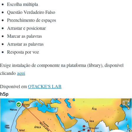
Escolha múltipla
Questão Verdadeiro Falso
Preenchimento de espaços
Arrastar e posicionar
Marcar as palavras
Arrastar as palavras
Resposta por voz
Exige instalação de componente na plataforma (library), disponível
clicando
aqui
Disponível em
OTACKE'S LAB
h5p