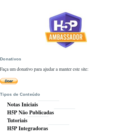
Donativos
Faça um donativo para ajudar a manter este site:
Tipos de Conteúdo
Notas Iniciais
H5P Não Publicadas
Tutoriais
H5P Integradoras