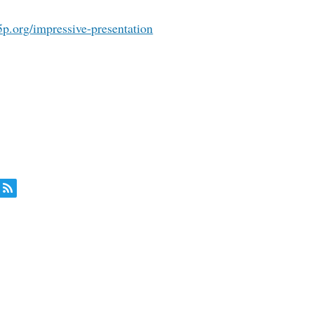
h5p.org/impressive-presentation