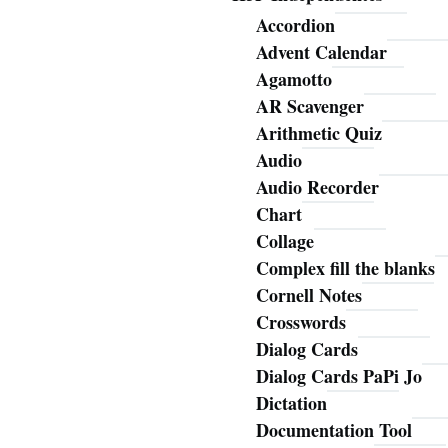
Accordion
Advent Calendar
Agamotto
AR Scavenger
Arithmetic Quiz
Audio
Audio Recorder
Chart
Collage
Complex fill the blanks
Cornell Notes
Crosswords
Dialog Cards
Dialog Cards PaPi Jo
Dictation
Documentation Tool