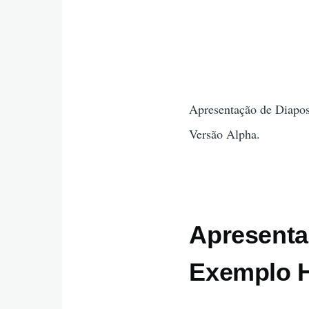
Apresentação de Diaposi
Versão Alpha.
Apresenta
Exemplo 