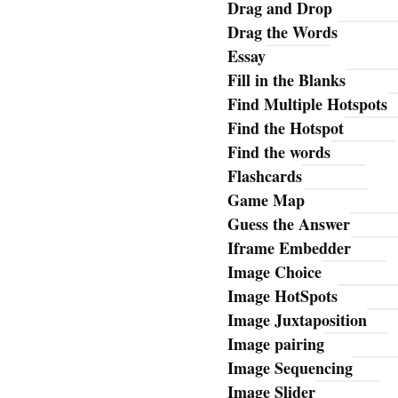
Drag and Drop
Drag the Words
Essay
Fill in the Blanks
Find Multiple Hotspots
Find the Hotspot
Find the words
Flashcards
Game Map
Guess the Answer
Iframe Embedder
Image Choice
Image HotSpots
Image Juxtaposition
Image pairing
Image Sequencing
Image Slider