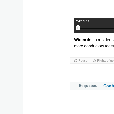
Etiquetas
Cont