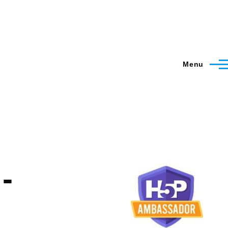
Menu
-