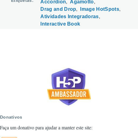
Etiquetas
Accordion
Agamotto
Drag and Drop
Image HotSpots
Atividades Integradoras
Interactive Book
Donativos
Faça um donativo para ajudar a manter este site: