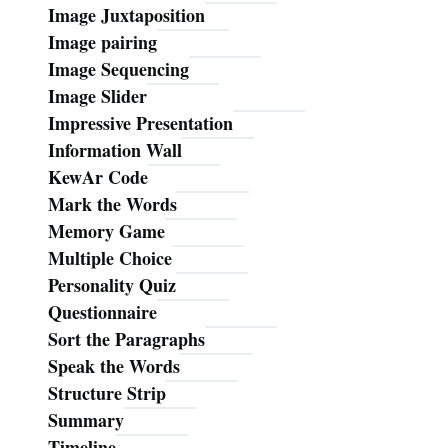
Image Juxtaposition
Image pairing
Image Sequencing
Image Slider
Impressive Presentation
Information Wall
KewAr Code
Mark the Words
Memory Game
Multiple Choice
Personality Quiz
Questionnaire
Sort the Paragraphs
Speak the Words
Structure Strip
Summary
Timeline