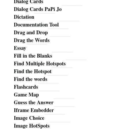
Dialog Cards
Dialog Cards PaPi Jo
Dictation
Documentation Tool
Drag and Drop
Drag the Words
Essay
Fill in the Blanks
Find Multiple Hotspots
Find the Hotspot
Find the words
Flashcards
Game Map
Guess the Answer
Iframe Embedder
Image Choice
Image HotSpots