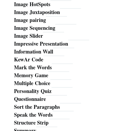
Image HotSpots
Image Juxtaposition
Image pairing
Image Sequencing
Image Slider
Impressive Presentation
Information Wall
KewAr Code
Mark the Words
Memory Game
Multiple Choice
Personality Quiz
Questionnaire
Sort the Paragraphs
Speak the Words
Structure Strip
Summary