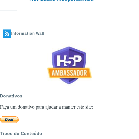
Information Wall
Donativos
Faça um donativo para ajudar a manter este site:
Tipos de Conteúdo