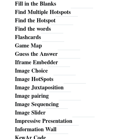
Fill in the Blanks
Find Multiple Hotspots
Find the Hotspot
Find the words
Flashcards
Game Map
Guess the Answer
Iframe Embedder
Image Choice
Image HotSpots
Image Juxtaposition
Image pairing
Image Sequencing
Image Slider
Impressive Presentation
Information Wall
KewAr Code