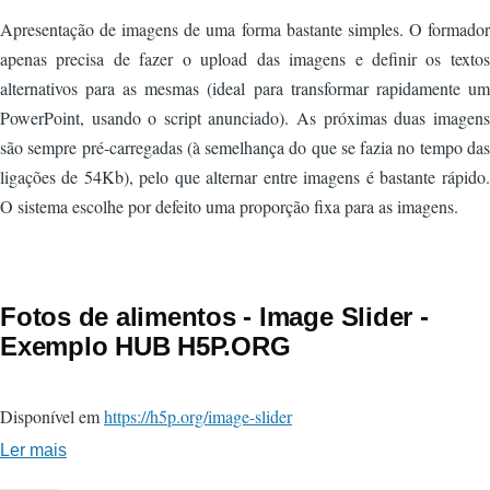
Apresentação de imagens de uma forma bastante simples. O formador
apenas precisa de fazer o upload das imagens e definir os textos
alternativos para as mesmas (ideal para transformar rapidamente um
PowerPoint, usando o script anunciado). As próximas duas imagens
são sempre pré-carregadas (à semelhança do que se fazia no tempo das
ligações de 54Kb), pelo que alternar entre imagens é bastante rápido.
O sistema escolhe por defeito uma proporção fixa para as imagens.
Fotos de alimentos - Image Slider -
Exemplo HUB H5P.ORG
Disponível em
https://h5p.org/image-slider
Ler mais
sobre
Fotos