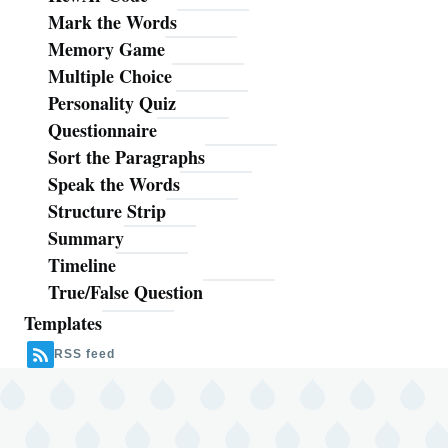
Mark the Words
Memory Game
Multiple Choice
Personality Quiz
Questionnaire
Sort the Paragraphs
Speak the Words
Structure Strip
Summary
Timeline
True/False Question
Templates
RSS feed