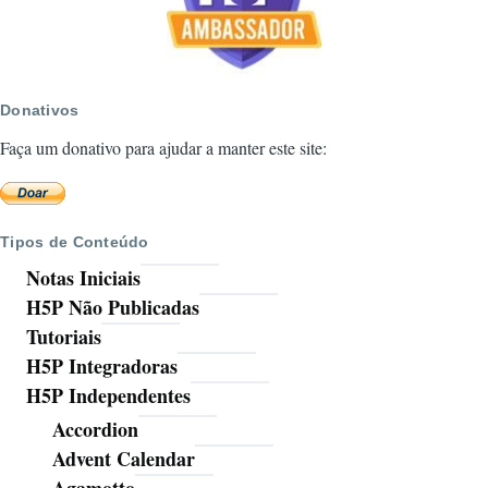
Donativos
Faça um donativo para ajudar a manter este site:
Tipos de Conteúdo
Notas Iniciais
H5P Não Publicadas
Tutoriais
H5P Integradoras
H5P Independentes
Accordion
Advent Calendar