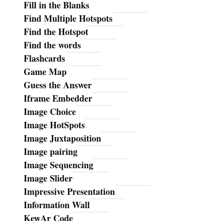
Fill in the Blanks
Find Multiple Hotspots
Find the Hotspot
Find the words
Flashcards
Game Map
Guess the Answer
Iframe Embedder
Image Choice
Image HotSpots
Image Juxtaposition
Image pairing
Image Sequencing
Image Slider
Impressive Presentation
Information Wall
KewAr Code