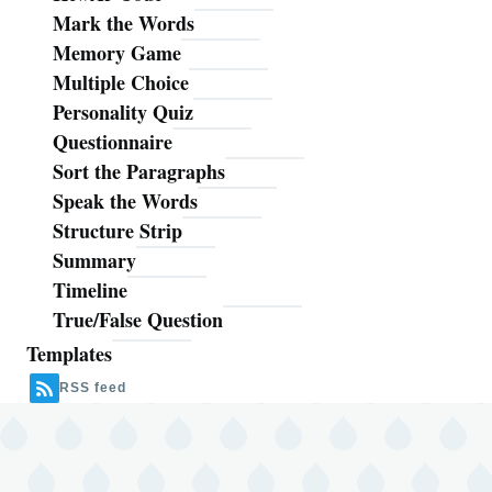
Mark the Words
Memory Game
Multiple Choice
Personality Quiz
Questionnaire
Sort the Paragraphs
Speak the Words
Structure Strip
Summary
Timeline
True/False Question
Templates
RSS feed