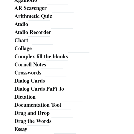
AR Scavenger
Arithmetic Quiz
Audio
Audio Recorder
Chart
Collage
Complex fill the blanks
Cornell Notes
Crosswords
Dialog Cards
Dialog Cards PaPi Jo
Dictation
Documentation Tool
Drag and Drop
Drag the Words
Essay