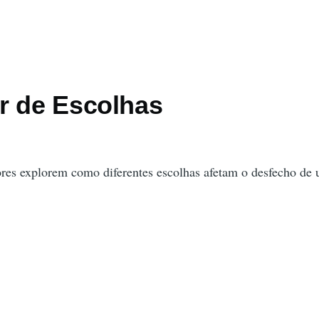
r de Escolhas
ores explorem como diferentes escolhas afetam o desfecho de