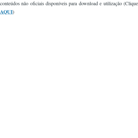
conteúdos não oficiais disponíveis para download e utilização (Clique
AQUI
)