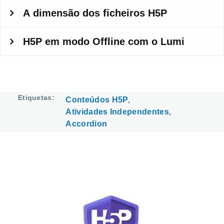
Etiquetas
Conteúdos H5P
Atividades Independentes
Accordion