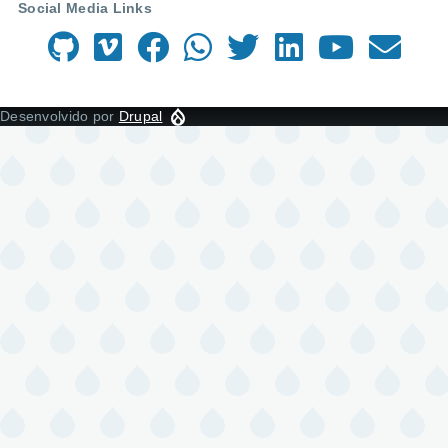
Social Media Links
Desenvolvido por
Drupal