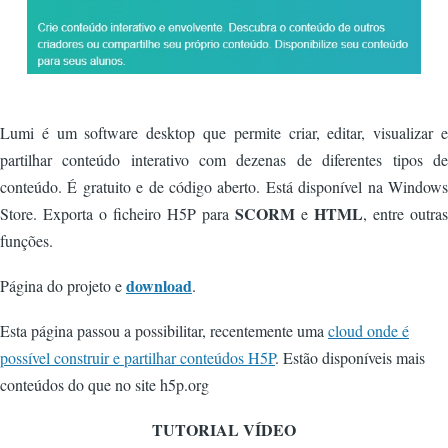
Lumi é um software desktop que permite criar, editar, visualizar e
partilhar conteúdo interativo com dezenas de diferentes tipos de
conteúdo. É gratuito e de código aberto. Está disponível na Windows
SCORM
HTML
Store. Exporta o ficheiro H5P para
e
, entre outras
funções.
download
Página do projeto e
.
Esta página passou a possibilitar, recentemente uma
cloud onde é
possível construir e partilhar conteúdos H5P
. Estão disponíveis mais
conteúdos do que no site h5p.org
TUTORIAL VÍDEO