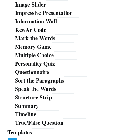
Image Slider
Impressive Presentation
Information Wall
KewAr Code
Mark the Words
Memory Game
Multiple Choice
Personality Quiz
Questionnaire
Sort the Paragraphs
Speak the Words
Structure Strip
Summary
Timeline
True/False Question
Templates