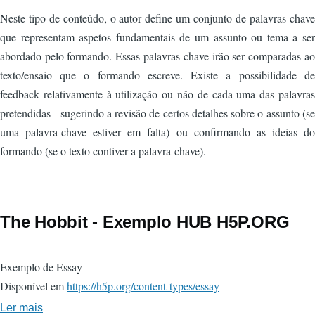
Neste tipo de conteúdo, o autor define um conjunto de palavras-chave
que representam aspetos fundamentais de um assunto ou tema a ser
abordado pelo formando. Essas palavras-chave irão ser comparadas ao
texto/ensaio que o formando escreve. Existe a possibilidade de
feedback relativamente à utilização ou não de cada uma das palavras
pretendidas - sugerindo a revisão de certos detalhes sobre o assunto (se
uma palavra-chave estiver em falta) ou confirmando as ideias do
formando (se o texto contiver a palavra-chave).
The Hobbit - Exemplo HUB H5P.ORG
Exemplo de Essay
Disponível em
https://h5p.org/content-types/essay
Ler mais
sobre