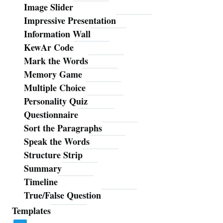
Image Slider
Impressive Presentation
Information Wall
KewAr Code
Mark the Words
Memory Game
Multiple Choice
Personality Quiz
Questionnaire
Sort the Paragraphs
Speak the Words
Structure Strip
Summary
Timeline
True/False Question
Templates