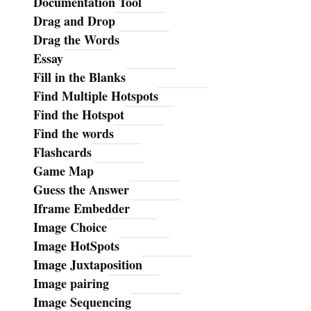
Documentation Tool
Drag and Drop
Drag the Words
Essay
Fill in the Blanks
Find Multiple Hotspots
Find the Hotspot
Find the words
Flashcards
Game Map
Guess the Answer
Iframe Embedder
Image Choice
Image HotSpots
Image Juxtaposition
Image pairing
Image Sequencing