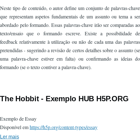
Neste tipo de conteúdo, o autor define um conjunto de palavras-chave
que representam aspetos fundamentais de um assunto ou tema a ser
abordado pelo formando. Essas palavras-chave irão ser comparadas ao
texto/ensaio que o formando escreve. Existe a possibilidade de
feedback relativamente à utilização ou não de cada uma das palavras
pretendidas - sugerindo a revisão de certos detalhes sobre o assunto (se
uma palavra-chave estiver em falta) ou confirmando as ideias do
formando (se o texto contiver a palavra-chave).
The Hobbit - Exemplo HUB H5P.ORG
Exemplo de Essay
Disponível em
https://h5p.org/content-types/essay
Ler mais
sobre