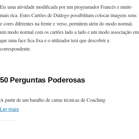
Eis uma atividade modificada por um programador Francês e muito
mais rica. Estes Cartões de Diálogo possibilitam colocar imagens sons
e cores diferentes na frente e verso, permitem além do modo normal,
um modo normal com os cartões lado a lado e um modo associação em
que uma face fica fixa e o utilizador terá que descobrir a
correspondente.
50 Perguntas Poderosas
A partir de um baralho de cartas técnicas de Coaching
Ler mais
sobre
50
Perguntas
Poderosas