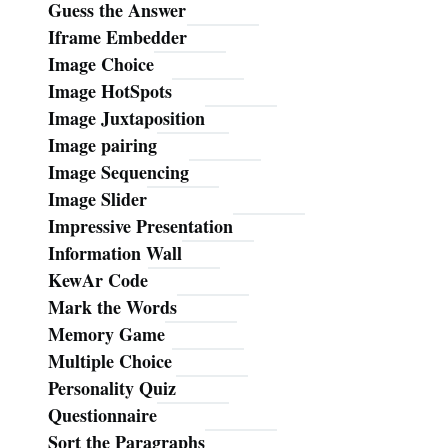
Guess the Answer
Iframe Embedder
Image Choice
Image HotSpots
Image Juxtaposition
Image pairing
Image Sequencing
Image Slider
Impressive Presentation
Information Wall
KewAr Code
Mark the Words
Memory Game
Multiple Choice
Personality Quiz
Questionnaire
Sort the Paragraphs