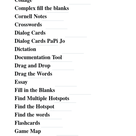
Complex fill the blanks
Cornell Notes
Crosswords
Dialog Cards
Dialog Cards PaPi Jo
Dictation
Documentation Tool
Drag and Drop
Drag the Words
Essay
Fill in the Blanks
Find Multiple Hotspots
Find the Hotspot
Find the words
Flashcards
Game Map