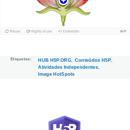
Etiquetas
HUB H5P.ORG
Conteúdos H5P
Atividades Independentes
Image HotSpots