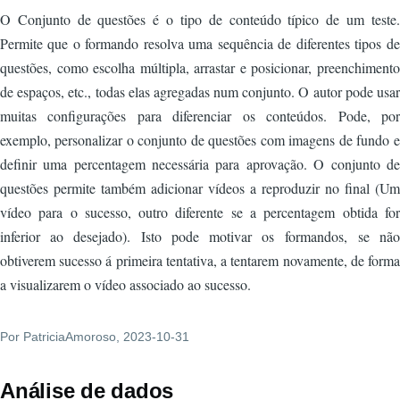
O Conjunto de questões é o tipo de conteúdo típico de um teste.
Permite que o formando resolva uma sequência de diferentes tipos de
questões, como escolha múltipla, arrastar e posicionar, preenchimento
de espaços, etc., todas elas agregadas num conjunto. O autor pode usar
muitas configurações para diferenciar os conteúdos. Pode, por
exemplo, personalizar o conjunto de questões com imagens de fundo e
definir uma percentagem necessária para aprovação. O conjunto de
questões permite também adicionar vídeos a reproduzir no final (Um
vídeo para o sucesso, outro diferente se a percentagem obtida for
inferior ao desejado). Isto pode motivar os formandos, se não
obtiverem sucesso á primeira tentativa, a tentarem novamente, de forma
a visualizarem o vídeo associado ao sucesso.
Por
PatriciaAmoroso
, 2023-10-31
Análise de dados