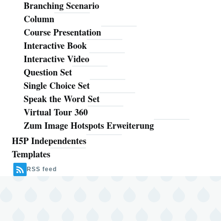
Branching Scenario
Column
Course Presentation
Interactive Book
Interactive Video
Question Set
Single Choice Set
Speak the Word Set
Virtual Tour 360
Zum Image Hotspots Erweiterung
H5P Independentes
Templates
RSS feed