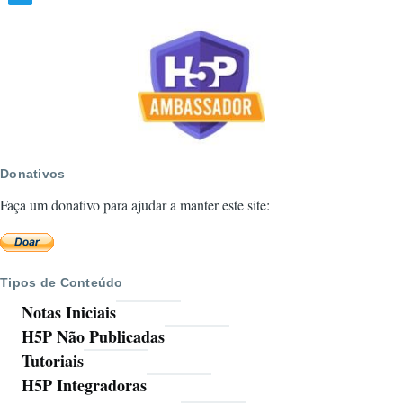
Donativos
Faça um donativo para ajudar a manter este site:
Tipos de Conteúdo
Notas Iniciais
H5P Não Publicadas
Tutoriais
H5P Integradoras