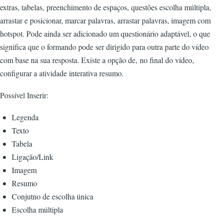
extras, tabelas, preenchimento de espaços, questões escolha múltipla,
arrastar e posicionar, marcar palavras, arrastar palavras, imagem com
hotspot. Pode ainda ser adicionado um questionário adaptável, o que
significa que o formando pode ser dirigido para outra parte do vídeo
com base na sua resposta. Existe a opção de, no final do vídeo,
configurar a atividade interativa resumo.
Possível Inserir:
Legenda
Texto
Tabela
Ligação/Link
Imagem
Resumo
Conjutno de escolha única
Escolha múltipla