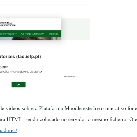
 vídeos sobre a Plataforma Moodle este livro interativo foi 
ara HTML, sendo colocado no servidor o mesmo ficheiro. O 
madores/