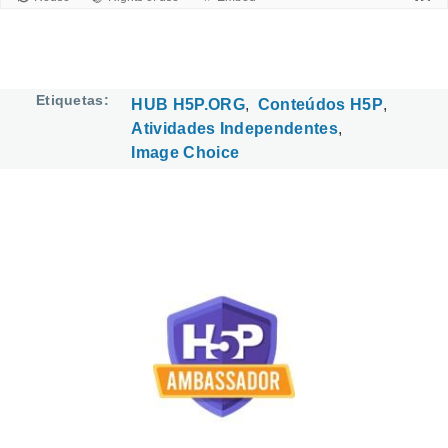
Etiquetas
HUB H5P.ORG
Conteúdos H5P
Atividades Independentes
Image Choice