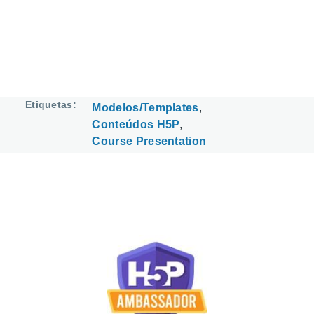
Etiquetas
Modelos/Templates
Conteúdos H5P
Course Presentation