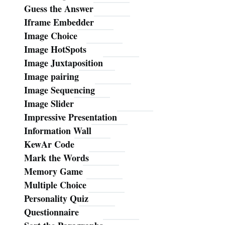
Guess the Answer
Iframe Embedder
Image Choice
Image HotSpots
Image Juxtaposition
Image pairing
Image Sequencing
Image Slider
Impressive Presentation
Information Wall
KewAr Code
Mark the Words
Memory Game
Multiple Choice
Personality Quiz
Questionnaire