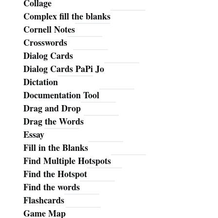
Collage
Complex fill the blanks
Cornell Notes
Crosswords
Dialog Cards
Dialog Cards PaPi Jo
Dictation
Documentation Tool
Drag and Drop
Drag the Words
Essay
Fill in the Blanks
Find Multiple Hotspots
Find the Hotspot
Find the words
Flashcards
Game Map