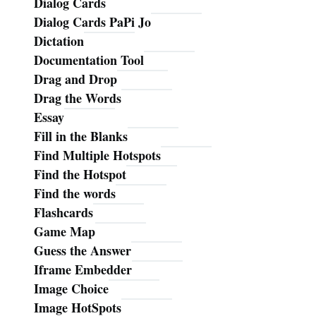
Dialog Cards
Dialog Cards PaPi Jo
Dictation
Documentation Tool
Drag and Drop
Drag the Words
Essay
Fill in the Blanks
Find Multiple Hotspots
Find the Hotspot
Find the words
Flashcards
Game Map
Guess the Answer
Iframe Embedder
Image Choice
Image HotSpots