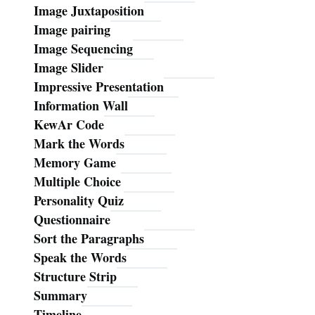
Image Juxtaposition
Image pairing
Image Sequencing
Image Slider
Impressive Presentation
Information Wall
KewAr Code
Mark the Words
Memory Game
Multiple Choice
Personality Quiz
Questionnaire
Sort the Paragraphs
Speak the Words
Structure Strip
Summary
Timeline