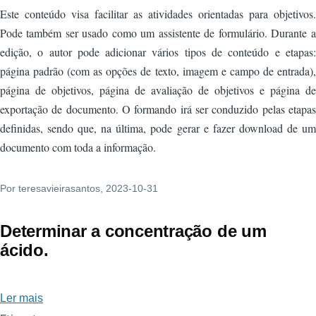
Este conteúdo visa facilitar as atividades orientadas para objetivos.
Pode também ser usado como um assistente de formulário. Durante a
edição, o autor pode adicionar vários tipos de conteúdo e etapas:
página padrão (com as opções de texto, imagem e campo de entrada),
página de objetivos, página de avaliação de objetivos e página de
exportação de documento. O formando irá ser conduzido pelas etapas
definidas, sendo que, na última, pode gerar e fazer download de um
documento com toda a informação.
Por
teresavieirasantos
, 2023-10-31
Determinar a concentração de um
ácido.
Ler mais
sobre