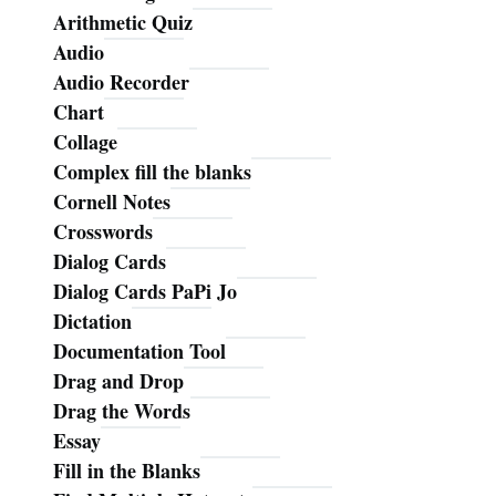
Arithmetic Quiz
Audio
Audio Recorder
Chart
Collage
Complex fill the blanks
Cornell Notes
Crosswords
Dialog Cards
Dialog Cards PaPi Jo
Dictation
Documentation Tool
Drag and Drop
Drag the Words
Essay
Fill in the Blanks