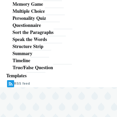
Memory Game
Multiple Choice
Personality Quiz
Questionnaire
Sort the Paragraphs
Speak the Words
Structure Strip
Summary
Timeline
True/False Question
Templates
RSS feed