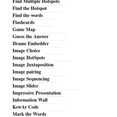
Find Multiple Hotspots
Find the Hotspot
Find the words
Flashcards
Game Map
Guess the Answer
Iframe Embedder
Image Choice
Image HotSpots
Image Juxtaposition
Image pairing
Image Sequencing
Image Slider
Impressive Presentation
Information Wall
KewAr Code
Mark the Words