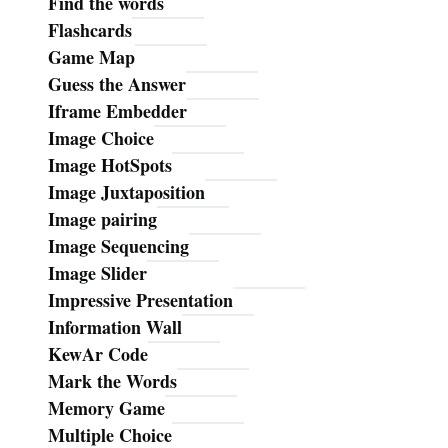
Find the words
Flashcards
Game Map
Guess the Answer
Iframe Embedder
Image Choice
Image HotSpots
Image Juxtaposition
Image pairing
Image Sequencing
Image Slider
Impressive Presentation
Information Wall
KewAr Code
Mark the Words
Memory Game
Multiple Choice