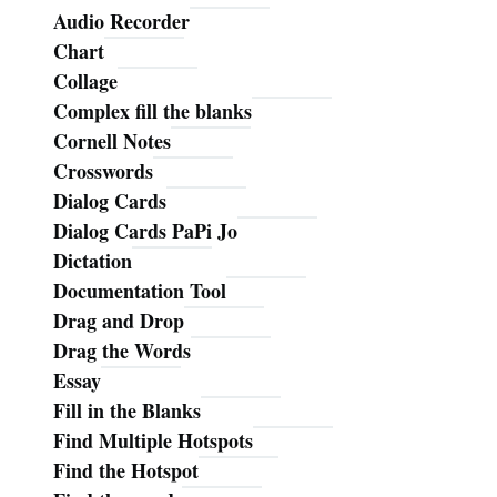
Audio Recorder
Chart
Collage
Complex fill the blanks
Cornell Notes
Crosswords
Dialog Cards
Dialog Cards PaPi Jo
Dictation
Documentation Tool
Drag and Drop
Drag the Words
Essay
Fill in the Blanks
Find Multiple Hotspots
Find the Hotspot