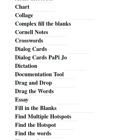
Chart
Collage
Complex fill the blanks
Cornell Notes
Crosswords
Dialog Cards
Dialog Cards PaPi Jo
Dictation
Documentation Tool
Drag and Drop
Drag the Words
Essay
Fill in the Blanks
Find Multiple Hotspots
Find the Hotspot
Find the words