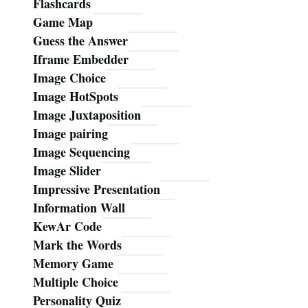
Flashcards
Game Map
Guess the Answer
Iframe Embedder
Image Choice
Image HotSpots
Image Juxtaposition
Image pairing
Image Sequencing
Image Slider
Impressive Presentation
Information Wall
KewAr Code
Mark the Words
Memory Game
Multiple Choice
Personality Quiz