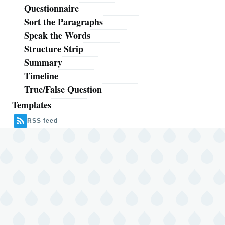
Questionnaire
Sort the Paragraphs
Speak the Words
Structure Strip
Summary
Timeline
True/False Question
Templates
RSS feed