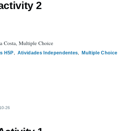
activity 2
a Costa, Multiple Choice
s H5P
Atividades Independentes
Multiple Choice
-10-26