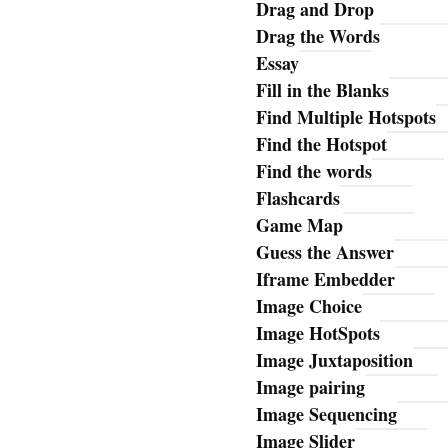
Drag and Drop
Drag the Words
Essay
Fill in the Blanks
Find Multiple Hotspots
Find the Hotspot
Find the words
Flashcards
Game Map
Guess the Answer
Iframe Embedder
Image Choice
Image HotSpots
Image Juxtaposition
Image pairing
Image Sequencing
Image Slider