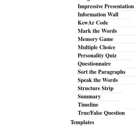
Impressive Presentation
Information Wall
KewAr Code
Mark the Words
Memory Game
Multiple Choice
Personality Quiz
Questionnaire
Sort the Paragraphs
Speak the Words
Structure Strip
Summary
Timeline
True/False Question
Templates