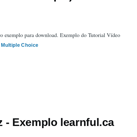
o exemplo para download. Exemplo do Tutorial Vídeo
Multiple Choice
 - Exemplo learnful.ca