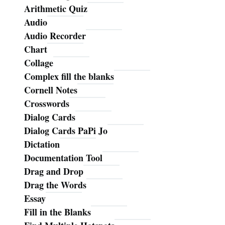
Arithmetic Quiz
Audio
Audio Recorder
Chart
Collage
Complex fill the blanks
Cornell Notes
Crosswords
Dialog Cards
Dialog Cards PaPi Jo
Dictation
Documentation Tool
Drag and Drop
Drag the Words
Essay
Fill in the Blanks