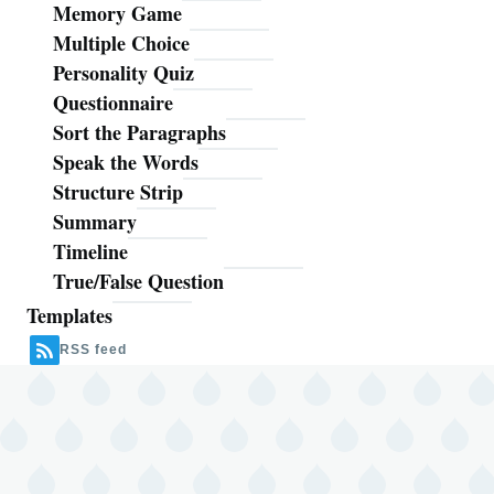
Memory Game
Multiple Choice
Personality Quiz
Questionnaire
Sort the Paragraphs
Speak the Words
Structure Strip
Summary
Timeline
True/False Question
Templates
RSS feed