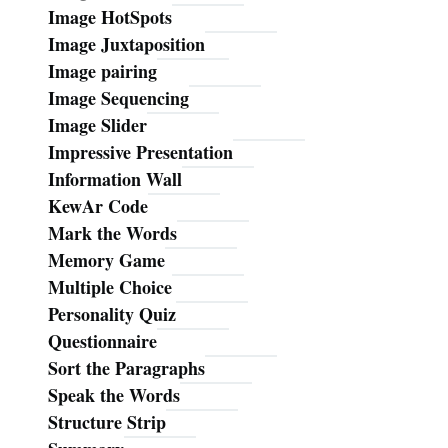
Image HotSpots
Image Juxtaposition
Image pairing
Image Sequencing
Image Slider
Impressive Presentation
Information Wall
KewAr Code
Mark the Words
Memory Game
Multiple Choice
Personality Quiz
Questionnaire
Sort the Paragraphs
Speak the Words
Structure Strip