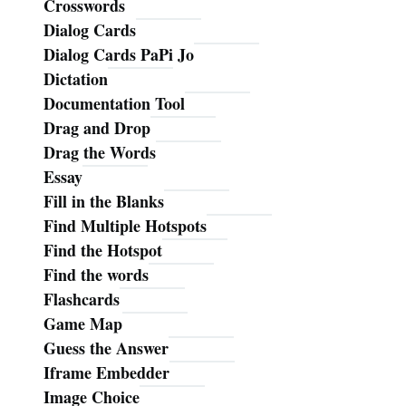
Crosswords
Dialog Cards
Dialog Cards PaPi Jo
Dictation
Documentation Tool
Drag and Drop
Drag the Words
Essay
Fill in the Blanks
Find Multiple Hotspots
Find the Hotspot
Find the words
Flashcards
Game Map
Guess the Answer
Iframe Embedder
Image Choice