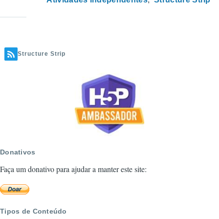
Structure Strip
Donativos
Faça um donativo para ajudar a manter este site:
Tipos de Conteúdo