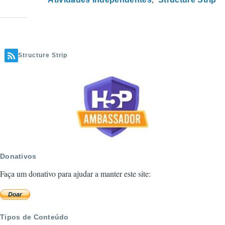
Structure Strip
Donativos
Faça um donativo para ajudar a manter este site:
Tipos de Conteúdo