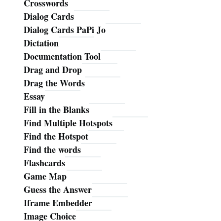
Crosswords
Dialog Cards
Dialog Cards PaPi Jo
Dictation
Documentation Tool
Drag and Drop
Drag the Words
Essay
Fill in the Blanks
Find Multiple Hotspots
Find the Hotspot
Find the words
Flashcards
Game Map
Guess the Answer
Iframe Embedder
Image Choice