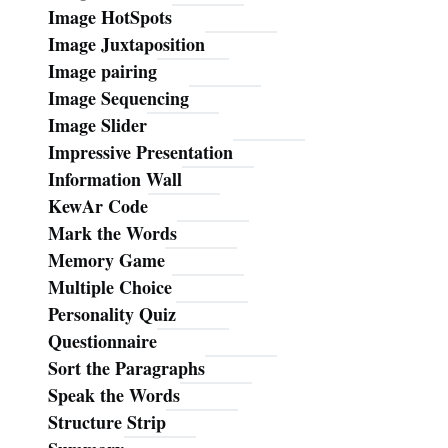
Image HotSpots
Image Juxtaposition
Image pairing
Image Sequencing
Image Slider
Impressive Presentation
Information Wall
KewAr Code
Mark the Words
Memory Game
Multiple Choice
Personality Quiz
Questionnaire
Sort the Paragraphs
Speak the Words
Structure Strip