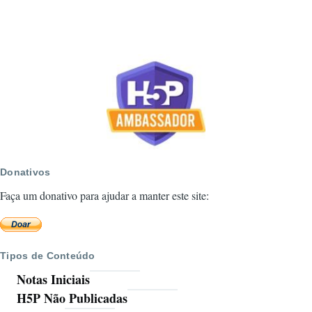
Donativos
Faça um donativo para ajudar a manter este site:
Tipos de Conteúdo
Notas Iniciais
H5P Não Publicadas