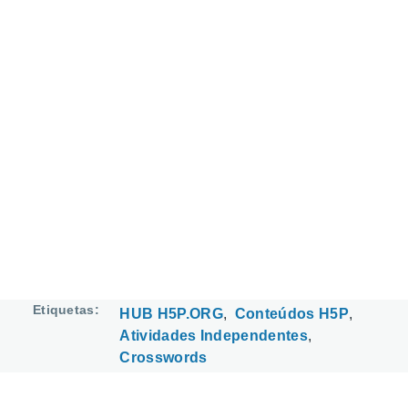
Etiquetas
HUB H5P.ORG
Conteúdos H5P
Atividades Independentes
Crosswords