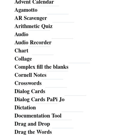
Advent Calendar
Agamotto
AR Scavenger
Arithmetic Quiz
Audio
Audio Recorder
Chart
Collage
Complex fill the blanks
Cornell Notes
Crosswords
Dialog Cards
Dialog Cards PaPi Jo
Dictation
Documentation Tool
Drag and Drop
Drag the Words