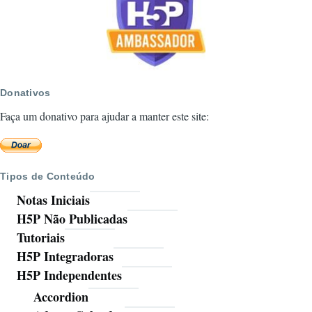
Donativos
Faça um donativo para ajudar a manter este site:
Tipos de Conteúdo
Notas Iniciais
H5P Não Publicadas
Tutoriais
H5P Integradoras
H5P Independentes
Accordion