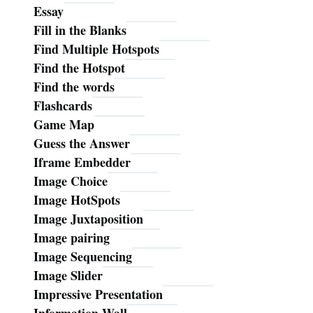
Essay
Fill in the Blanks
Find Multiple Hotspots
Find the Hotspot
Find the words
Flashcards
Game Map
Guess the Answer
Iframe Embedder
Image Choice
Image HotSpots
Image Juxtaposition
Image pairing
Image Sequencing
Image Slider
Impressive Presentation
Information Wall