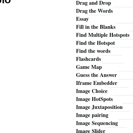
Drag and Drop
Drag the Words
Essay
Fill in the Blanks
Find Multiple Hotspots
Find the Hotspot
Find the words
Flashcards
Game Map
Guess the Answer
Iframe Embedder
Image Choice
Image HotSpots
Image Juxtaposition
Image pairing
Image Sequencing
Image Slider