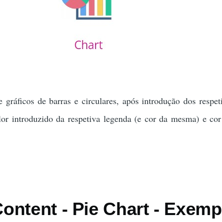
 gráficos de barras e circulares, após introdução dos respet
lor introduzido da respetiva legenda (e cor da mesma) e cor
ontent - Pie Chart - Exemp